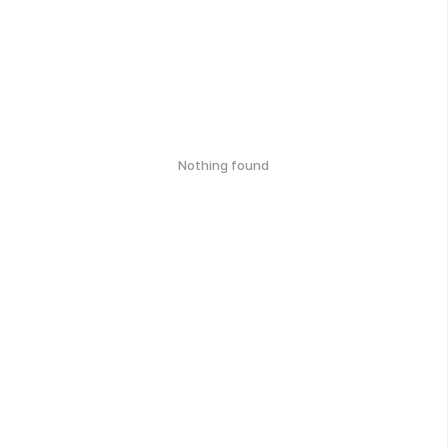
Nothing found