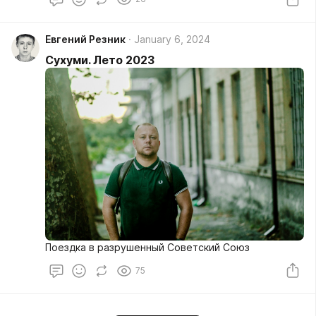
Евгений Резник
January 6, 2024
Сухуми. Лето 2023
Поездка в разрушенный Советский Союз
75