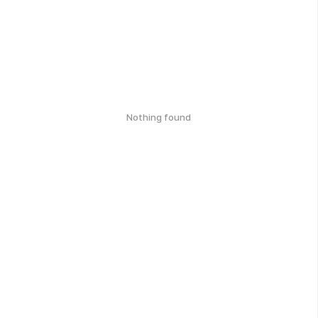
Nothing found