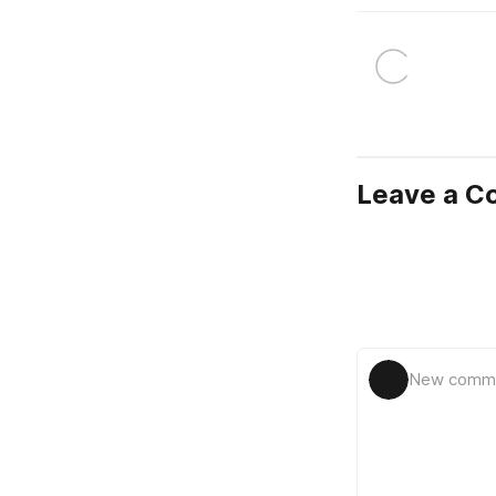
Leave a 