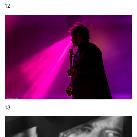
12.
13.