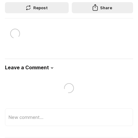
Repost
Share
Leave a Comment