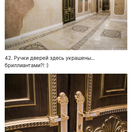
42. Ручки дверей здесь украшены... 
бриллиантами?! :)