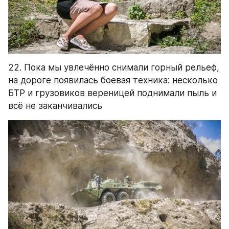
22. Пока мы увлечённо снимали горный рельеф, 
на дороге появилась боевая техника: несколько 
БТР и грузовиков вереницей поднимали пыль и 
всё не заканчивались