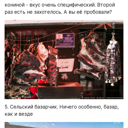
кониной - вкус очень специфический. Второй 
раз есть не захотелось. А вы её пробовали?
5. Сельский базарчик. Ничего особенно, базар, 
как и везде