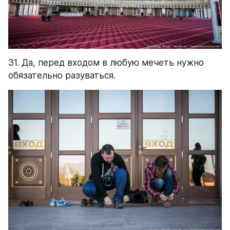
31. Да, перед входом в любую мечеть нужно 
обязательно разуваться.