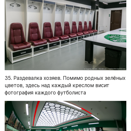
35. Раздевалка хозяев. Помимо родных зелёных 
цветов, здесь над каждый креслом висит 
фотография каждого футболиста