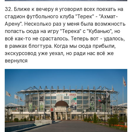
32. Ближе к вечеру я уговорил всех поехать на 
стадион футбольного клуба "Терек" - "Ахмат-
Арену". Несколько раз у меня была возмжность 
попасть сюда на игру "Терека" с "Кубанью", но 
всё как-то не срасталось. Теперь вот - удалось, 
в рамках блогтура. Когда мы сюда прибыли, 
экскурсовод уже уехал, но ради нас всё же 
вернулся