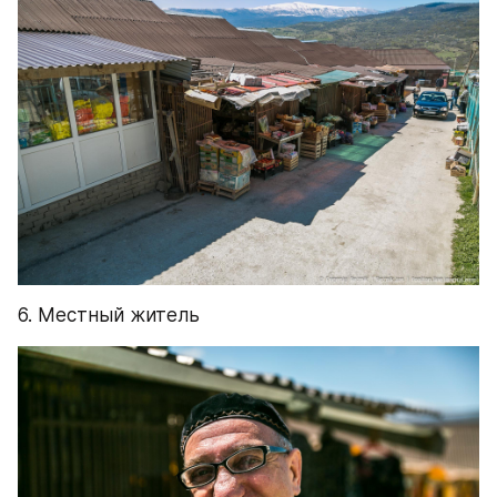
6. Местный житель