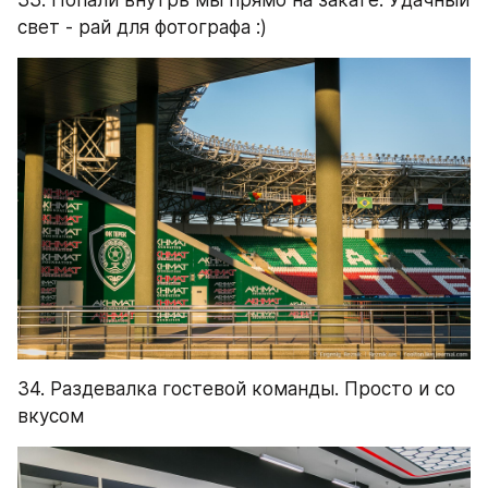
свет - рай для фотографа :)
34. Раздевалка гостевой команды. Просто и со 
вкусом