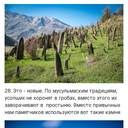
28. Это - новые. По мусульмаским традициям, 
усопших не хоронят в гробах, вместо этого их 
заворачивают в  простыню. Вместо привычных 
нам памятников используются вот такие камни