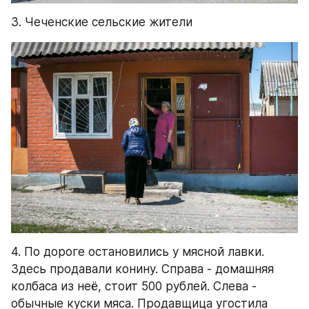
3. Чеченские сельские жители
4. По дороге остановились у мясной лавки. 
Здесь продавали конину. Справа - домашняя 
колбаса из неё, стоит 500 рублей. Слева - 
обычные куски мяса. Продавщица угостила 