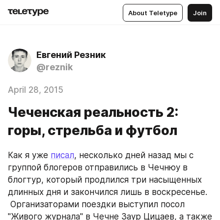
About Teletype
Join
Евгений Резник
@reznik
April 28, 2015
Чеченская реальность 2:
горы, стрельба и футбол
Как я уже 
писал
, несколько дней назад мы с 
группой блогеров отправились в Чечнюу в 
блогтур, который продлился три насыщенных 
длинных дня и закончился лишь в воскресенье. 
 Организаторами поездки выступил посол 
"Живого журнала" в Чечне Заур Цицаев, а также 