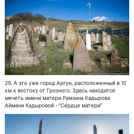
29. А это уже город Аргун, расположенный в 10 
км к востоку от Грозного. Здесь находится 
мечеть имени матери Рамзана Кадырова 
Аймани Кадыровой - "Сердце матери"