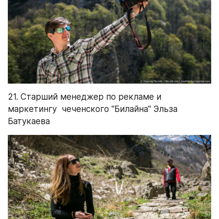
21. Старший менеджер по рекламе и 
маркетингу  чеченского "Билайна" Эльза 
Батукаева