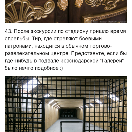
43. После экскурсии по стадиону пришло время 
стрельбы. Тир, где стреляют боевыми 
патронами, находится в обычном торгово-
развлекательном центре. Представьте, если бы 
где-нибудь в подвале краснодарской "Галереи" 
было нечто подобное :)