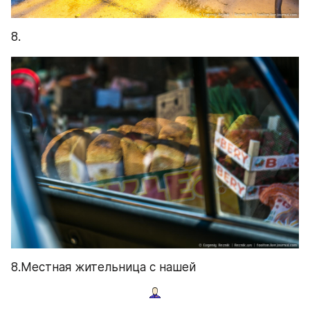
8.
8.Местная жительница с нашей