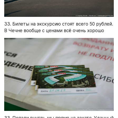
33. Билеты на экскурсию стоят всего 50 рублей. 
В Чечне вообще с ценами всё очень хорошо
33. Попали внутрь мы прямо на закате. Удачный 