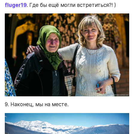
fluger19
. Где бы ещё могли встретиться?! )
9. Наконец, мы на месте.