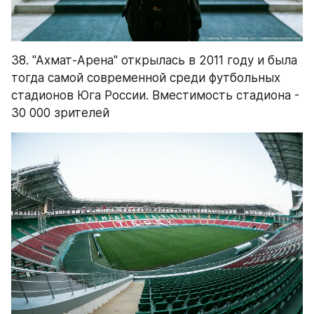
38. "Ахмат-Арена" открылась в 2011 году и была 
тогда самой современной среди футбольных 
стадионов Юга России. Вместимость стадиона - 
30 000 зрителей