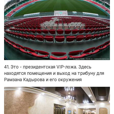
41. Это - президентская VIP-ложа. Здесь 
находятся помещения и выход на трибуну для 
Рамзана Кадырова и его окружения