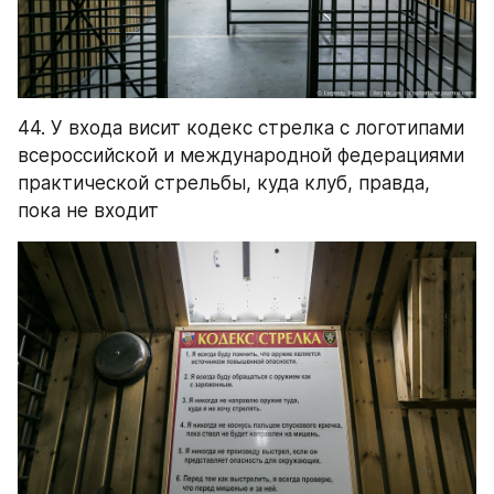
44. У входа висит кодекс стрелка с логотипами 
всероссийской и международной федерациями 
практической стрельбы, куда клуб, правда, 
пока не входит