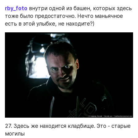
rby_foto
 внутри одной из башен, которых здесь 
тоже было предостаточно. Нечто маньячное 
есть в этой улыбке, не находите?)
27. Здесь же находится кладбище. Это - старые 
могилы