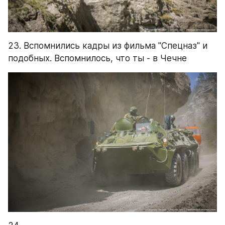
23. Вспомнились кадры из фильма "Спецназ" и 
подобных. Вспомнилось, что ты - в Чечне