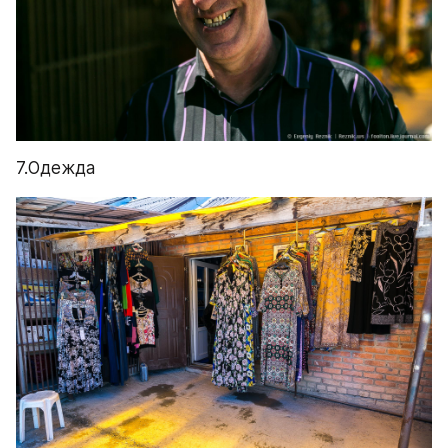
7.Одежда