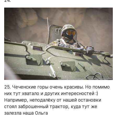
24.
25. Чеченские горы очень красивы. Но помимо 
них тут хватало и других интересностей :) 
Например, неподалёку от нашей остановки 
стоял заброшенный трактор, куда тут же 
залезла наша Ольга