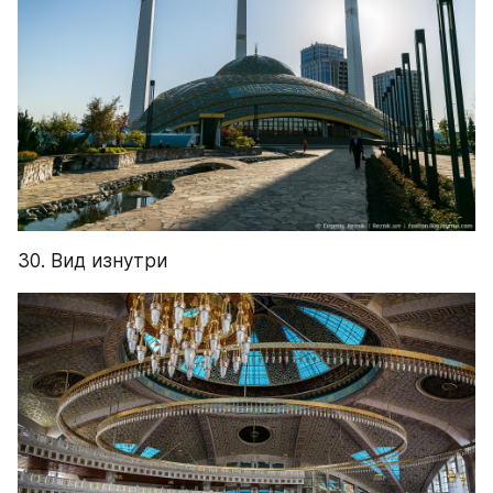
30. Вид изнутри