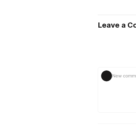
Leave a 