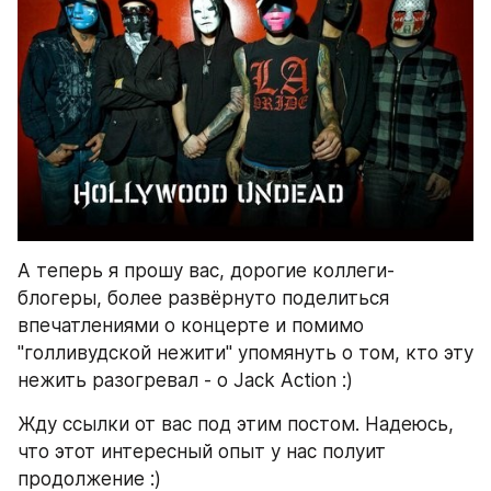
А теперь я прошу вас, дорогие коллеги-
блогеры, более развёрнуто поделиться 
впечатлениями о концерте и помимо 
"голливудской нежити" упомянуть о том, кто эту 
нежить разогревал - о Jack Action :)
Жду ссылки от вас под этим постом. Надеюсь, 
что этот интересный опыт у нас полуит 
продолжение :)