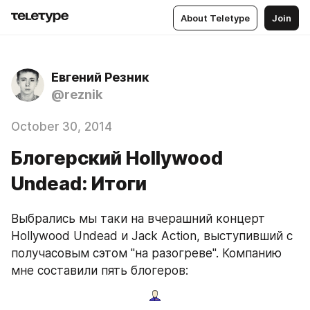
About Teletype
Join
Евгений Резник
@reznik
October 30, 2014
Блогерский Hollywood
Undead: Итоги
Выбрались мы таки на вчерашний концерт 
Hollywood Undead и Jack Action, выступивший с 
получасовым сэтом "на разогреве". Компанию 
мне составили пять блогеров: