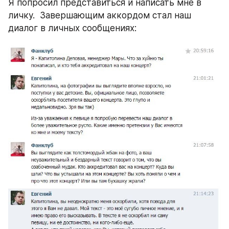
Я попросил представиться и написать мне в 
личку.  Завершающим аккордом стал наш 
диалог в личных сообщениях: