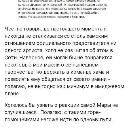
Честно говоря, до настоящего момента я 
никогда не сталкивался со столь хамским 
отношением официального представителя ни 
одного артиста, хотя не раз читал об этом в 
Сети. Наверное, ей могли бы не понравится 
некоторые мои мысли о её нынешнем 
творчестве, но держать в команде хама и 
позволять ему общаться от своего имени - 
полагаю, не выгодно как минимум в имиджевом 
плане.
Хотелось бы узнать о реакции самой Мары на 
случившиеся.  Полагаю, с такими горе-
помощниками негоже идти по одному пути.