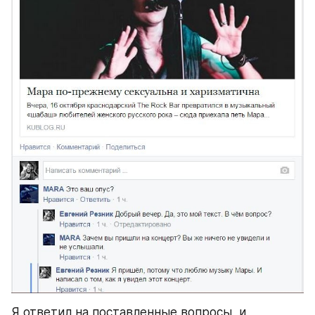
Я ответил на поставленные вопросы, и 