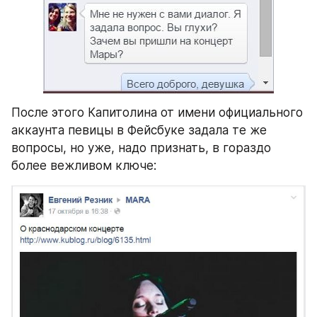
После этого Капитолина от имени официального 
аккаунта певицы в Фейсбуке задала те же 
вопросы, но уже, надо признать, в гораздо 
более вежливом ключе: