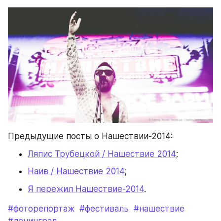
Предыдущие посты о Нашествии-2014:
Ляпис Трубецкой / Нашествие 2014
;
Наив / Нашествие 2014
;
Я пережил Нашествие-2014
.
#фоторепортаж
#фестиваль
#нашествие