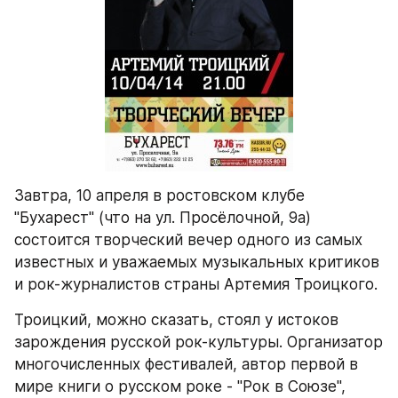
Завтра, 10 апреля в ростовском клубе 
"Бухарест" (что на ул. Просёлочной, 9а) 
состоится творческий вечер одного из самых 
известных и уважаемых музыкальных критиков 
и рок-журналистов страны Артемия Троицкого.
Троицкий, можно сказать, стоял у истоков 
зарождения русской рок-культуры. Организатор 
многочисленных фестивалей, автор первой в 
мире книги о русском роке - "Рок в Союзе", 