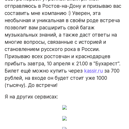
отправляюсь в Ростов-на-Дону и призываю вас 
составить мне компанию :) Уверен, эта 
необычная и уникальная в своём роде встреча 
позволит вам расширить свой багаж 
музыкальных знаний, а также даст ответы на 
многие вопросы, связанные с историей и 
становлением русского рока в России.
Призываю всех ростовчан и краснодарцев 
прибыть завтра, 10 апреля к 21.00 в "Бухарест". 
Билет ещё можно купить через 
kassir.ru
 за 700 
рублей, на входе он будет стоит уже 1000 
(тысячу). До встречи!
Я на других сервисах: