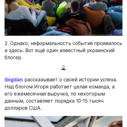
2. Однако, неформальность события проявилось 
и здесь. Вот ещё один известный украинский 
блогер
ibigdan
 рассказывает о своей истории успеха. 
Над блогом Игоря работает целая команда, а 
его ежемесячная выручка, по некоторым 
данным, составляет порядка 10-15 тысяч 
долларов США.