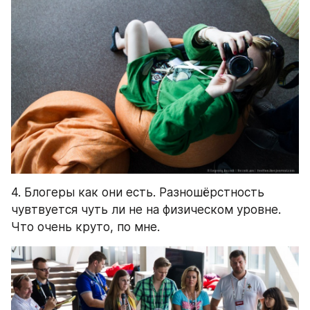
4. Блогеры как они есть. Разношёрстность 
чувтвуется чуть ли не на физическом уровне. 
Что очень круто, по мне.